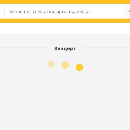
Концерт