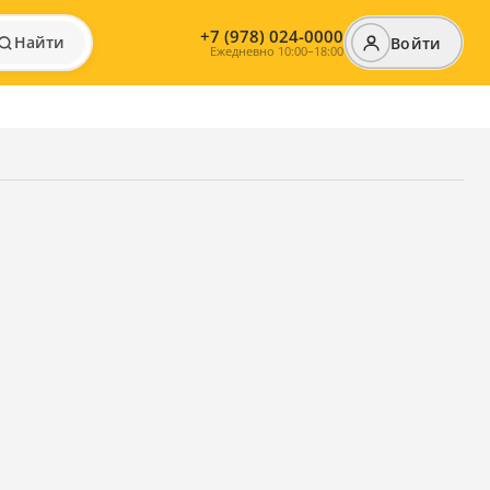
+7 (978) 024-0000
Найти
Войти
Ежедневно 10:00–18:00