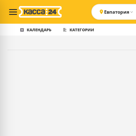
Евпатория
КАЛЕНДАРЬ
КАТЕГОРИИ