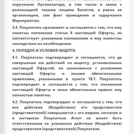
поручению Организатора, в том числе в связи с
реализацией такими лицами Билетов, а равно за
организацию, сам факт проведения и содержание
Мероприятия.
3.4. Покупатель принимает и соглашается с тем, что ему
понятны положения статьи 8 настоящей Оферты, он
соответствует указанным положениям и ему известны
последствия их несоблюдения.
4. ПОРЯДОК И УСЛОВИЯ АКЦЕПТА
4.1. Покупатель подтверждает и соглашается, что до
совершения им действий по акцепту, установленных
настоящей Офертой, он ознакомился с условиями
настоящей Оферты и иными обязательными
правилами, указанными в пункте 18.1. Покупатель
подтверждает и соглашается с тем, что положения
настоящей Оферты и иных обязательных правил ему
полностью понятны.
4.2. Покупатель подтверждает и соглашается с тем, что
все действия (бездействие) его представителя
(представителей) совершаются с его ведома, согласия и
в интересах Покупателя. Агент не может быть
ответственным за указанные действия (бездействие)
представителя (представителей) Покупателя.