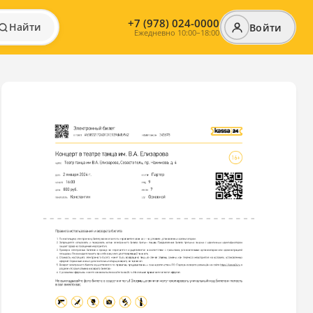
+7 (978) 024-0000
Найти
Войти
Ежедневно 10:00–18:00