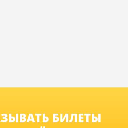
ЗЫВАТЬ БИЛЕТЫ