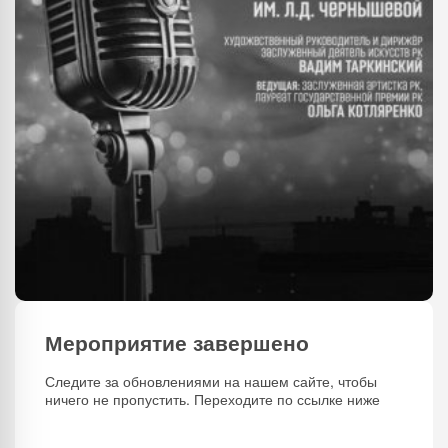
Мероприятие завершено
Следите за обновлениями на нашем сайте, чтобы
ничего не пропустить. Переходите по ссылке ниже